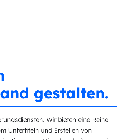
n
and gestalten.
rungsdiensten. Wir bieten eine Reihe
m Untertiteln und Erstellen von