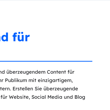
d für
 und überzeugendem Content für
hr Publikum mit einzigartigem,
ern. Erstellen Sie überzeugende
 für Website, Social Media und Blog