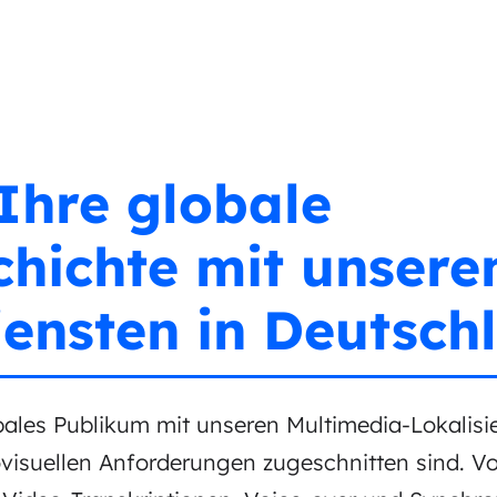
Ihre globale
hichte mit unsere
ensten in Deutschl
bales Publikum mit unseren Multimedia-Lokalisie
visuellen Anforderungen zugeschnitten sind. Vo