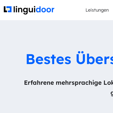
Leistungen
Bestes Über
Erfahrene mehrsprachige Loka