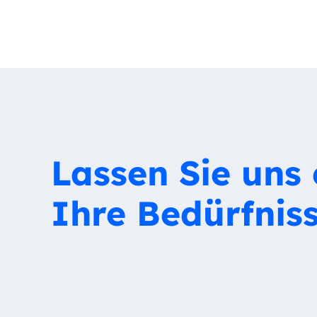
Lassen Sie uns 
Ihre Bedürfniss