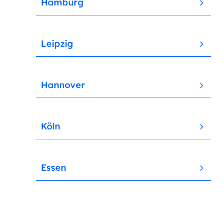
Hamburg
Leipzig
Hannover
Köln
Essen