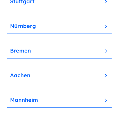
Stuttgart
Nürnberg
Bremen
Aachen
Mannheim