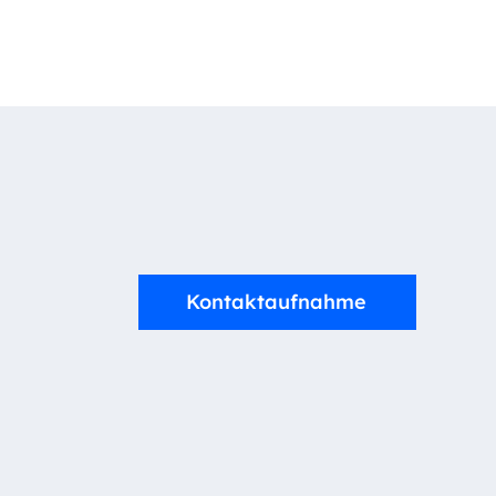
Kontaktaufnahme