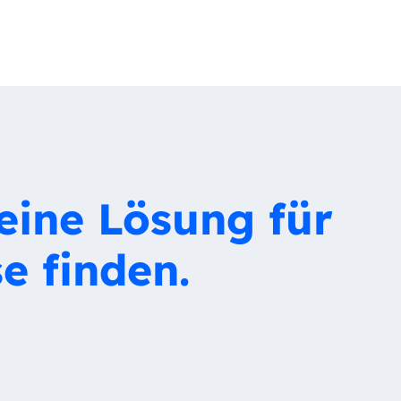
eine Lösung für
e finden.