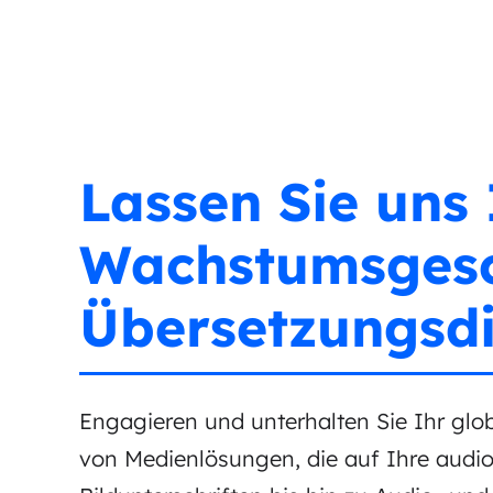
Lassen Sie uns 
Wachstumsgesc
Übersetzungsdi
Engagieren und unterhalten Sie Ihr glo
von Medienlösungen, die auf Ihre audio