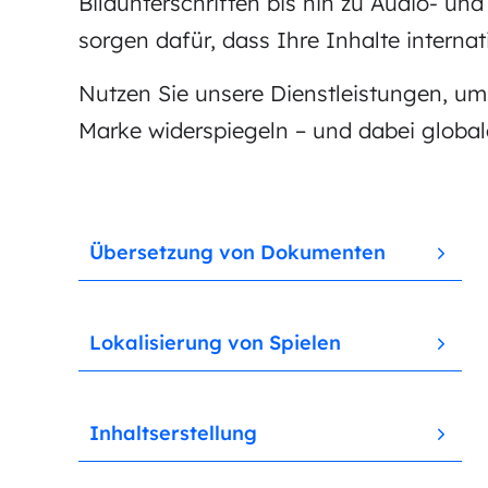
Bildunterschriften bis hin zu Audio- un
sorgen dafür, dass Ihre Inhalte inter
Nutzen Sie unsere Dienstleistungen, um h
Marke widerspiegeln – und dabei globa
Übersetzung von Dokumenten
Lokalisierung von Spielen
Inhaltserstellung