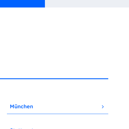
München