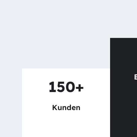
150+
Kunden