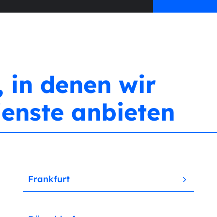
 in denen wir
enste anbieten
Frankfurt