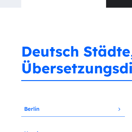
Deutsch Städte,
Übersetzungsdi
Berlin