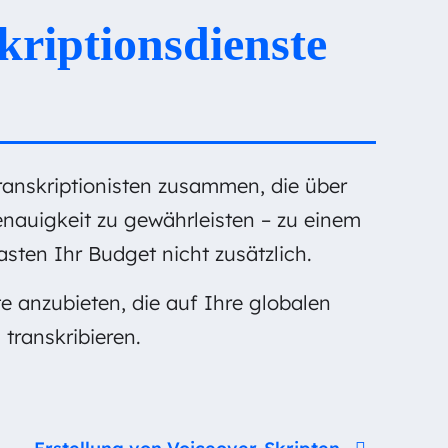
kriptionsdienste
ranskriptionisten zusammen, die über
nauigkeit zu gewährleisten – zu einem
asten Ihr Budget nicht zusätzlich.
e anzubieten, die auf Ihre globalen
 transkribieren.