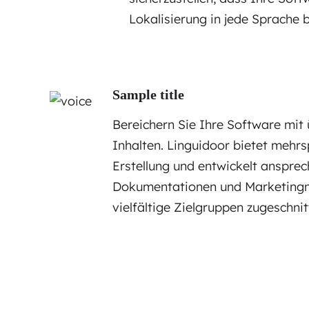
Lokalisierung in jede Sprache be
Sample title
Bereichern Sie Ihre Software mi
Inhalten. Linguidoor bietet mehr
Erstellung und entwickelt ansprec
Dokumentationen und Marketingma
vielfältige Zielgruppen zugeschnit