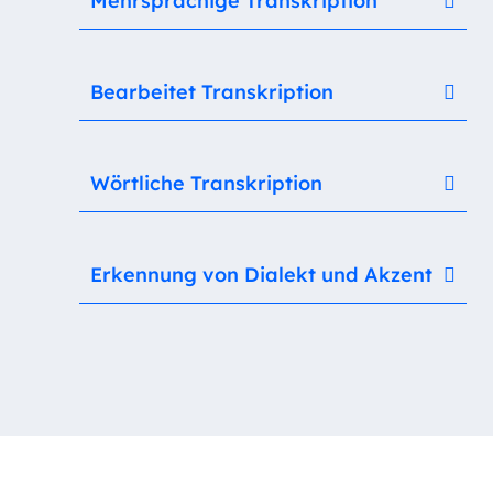
Mehrsprachige Transkription
Bearbeitet Transkription
Wörtliche Transkription
Erkennung von Dialekt und Akzent