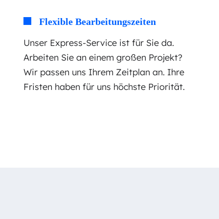
Flexible Bearbeitungszeiten
Unser Express-Service ist für Sie da.
Arbeiten Sie an einem großen Projekt?
Wir passen uns Ihrem Zeitplan an. Ihre
Fristen haben für uns höchste Priorität.