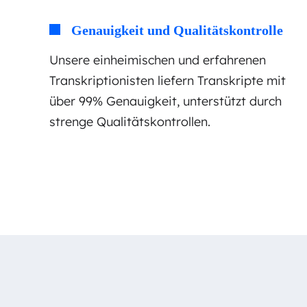
Genauigkeit und Qualitätskontrolle
Unsere einheimischen und erfahrenen
Transkriptionisten liefern Transkripte mit
über 99% Genauigkeit, unterstützt durch
strenge Qualitätskontrollen.