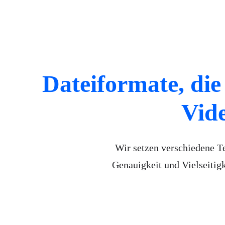
Dateiformate, die
Vid
Wir setzen verschiedene Te
Genauigkeit und Vielseitig