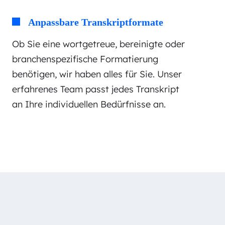
Anpassbare Transkriptformate
Ob Sie eine wortgetreue, bereinigte oder
branchenspezifische Formatierung
benötigen, wir haben alles für Sie. Unser
erfahrenes Team passt jedes Transkript
an Ihre individuellen Bedürfnisse an.