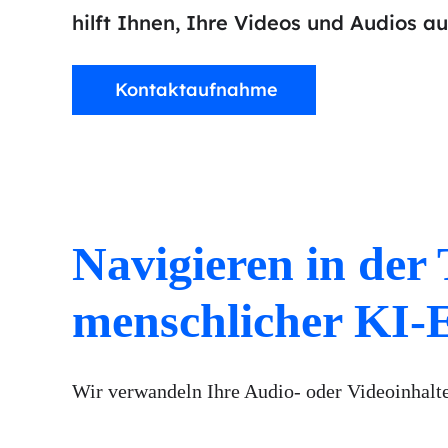
hilft Ihnen, Ihre Videos und Audios a
Kontaktaufnahme
Navigieren in der
menschlicher KI-E
Wir verwandeln Ihre Audio- oder Videoinhalte 