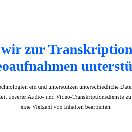
 wir zur Transkriptio
eoaufnahmen unterstü
chnologien ein und unterstützen unterschiedliche Date
keit unserer Audio- und Video-Transkriptionsdienste zu
eine Vielzahl von Inhalten bearbeiten.