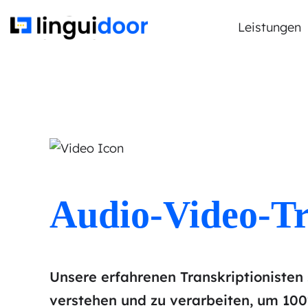
Leistungen
Audio-Video-Tr
Unsere erfahrenen Transkriptionisten 
verstehen und zu verarbeiten, um 100