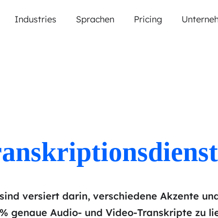
Industries
Sprachen
Pricing
Unterne
anskriptionsdienst
sind versiert darin, verschiedene Akzente un
% genaue Audio- und Video-Transkripte zu lie