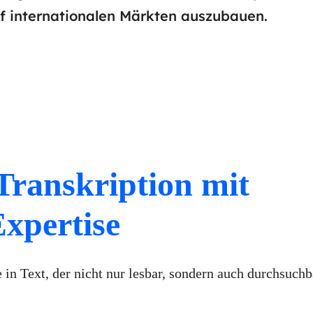
uf internationalen Märkten auszubauen.
 Transkription mit
xpertise
in Text, der nicht nur lesbar, sondern auch durchsuchba