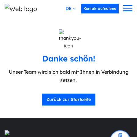
DEUTSCH
Kontaktaufnahme
Danke schön!
Unser Team wird sich bald mit Ihnen in Verbindung
setzen.
Zurück zur Startseite