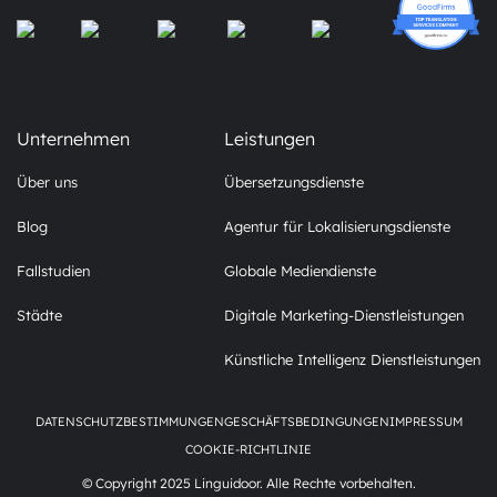
Unternehmen
Leistungen
Über uns
Übersetzungsdienste
Blog
Agentur für Lokalisierungsdienste
Fallstudien
Globale Mediendienste
Städte
Digitale Marketing-Dienstleistungen
Künstliche Intelligenz Dienstleistungen
DATENSCHUTZBESTIMMUNGEN
GESCHÄFTSBEDINGUNGEN
IMPRESSUM
COOKIE-RICHTLINIE
© Copyright 2025 Linguidoor. Alle Rechte vorbehalten.