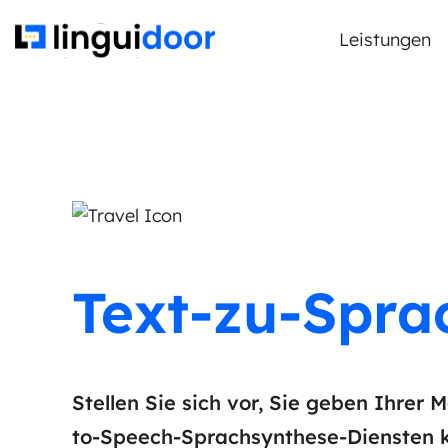
Leistungen
Text-zu-Spra
Stellen Sie sich vor, Sie geben Ihrer 
to-Speech-Sprachsynthese-Diensten k