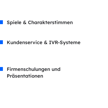
Spiele & Charakterstimmen
Kundenservice & IVR-Systeme
Firmenschulungen und
Präsentationen