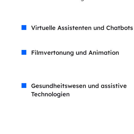
Virtuelle Assistenten und Chatbots
Filmvertonung und Animation
Gesundheitswesen und assistive
Technologien