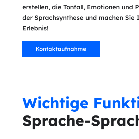
erstellen, die Tonfall, Emotionen und 
der Sprachsynthese und machen Sie Ih
Erlebnis!
Kontaktaufnahme
Wichtige Funkt
Sprache-Sprac