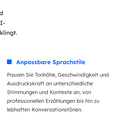
nd
I-
lingt.
Anpassbare Sprachstile
Passen Sie Tonhöhe, Geschwindigkeit und
Ausdruckskraft an unterschiedliche
Stimmungen und Kontexte an, von
professionellen Erzählungen bis hin zu
lebhaften Konversationstönen.