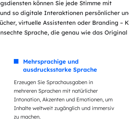
ngsdiensten können Sie jede Stimme mit
 und so digitale Interaktionen persönlicher u
cher, virtuelle Assistenten oder Branding – K
nsechte Sprache, die genau wie das Original k
Mehrsprachige und
ausdrucksstarke Sprache
Erzeugen Sie Sprachausgaben in
mehreren Sprachen mit natürlicher
Intonation, Akzenten und Emotionen, um
Inhalte weltweit zugänglich und immersiv
zu machen.