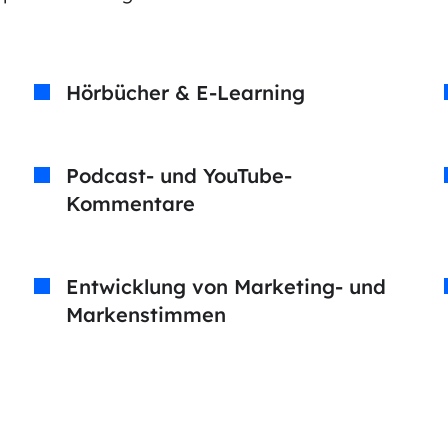
Hörbücher & E-Learning
Podcast- und YouTube-
Kommentare
Entwicklung von Marketing- und
Markenstimmen