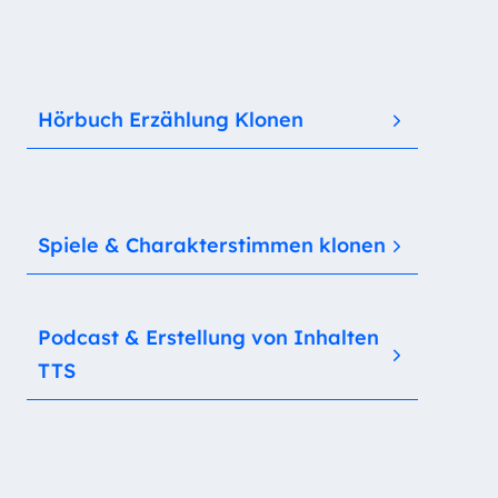
Hörbuch Erzählung Klonen
Spiele & Charakterstimmen klonen
Podcast & Erstellung von Inhalten
TTS