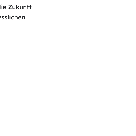
die Zukunft
sslichen