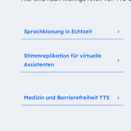
Sprachklonung in Echtzeit
Stimmreplikation für virtuelle
Assistenten
Medizin und Barrierefreiheit TTS