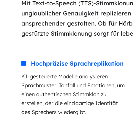
Mit Text-to-Speech (TTS)-Stimmklonu
unglaublicher Genauigkeit replizieren
ansprechender gestalten. Ob für Hörbü
gestützte Stimmklonung sorgt für lebe
Hochpräzise Sprachreplikation
KI-gesteuerte Modelle analysieren
Sprachmuster, Tonfall und Emotionen, um
einen authentischen Stimmklon zu
erstellen, der die einzigartige Identität
des Sprechers wiedergibt.