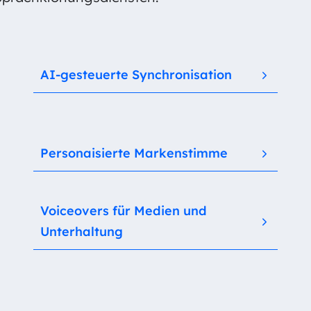
AI-gesteuerte Synchronisation
Personaisierte Markenstimme
Voiceovers für Medien und
Unterhaltung