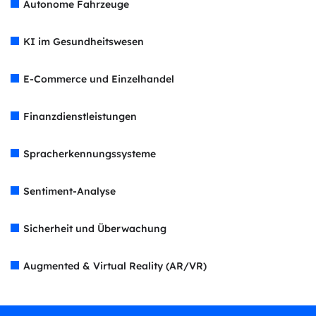
Autonome Fahrzeuge
KI im Gesundheitswesen
E-Commerce und Einzelhandel
Finanzdienstleistungen
Spracherkennungssysteme
Sentiment-Analyse
Sicherheit und Überwachung
Augmented & Virtual Reality (AR/VR)