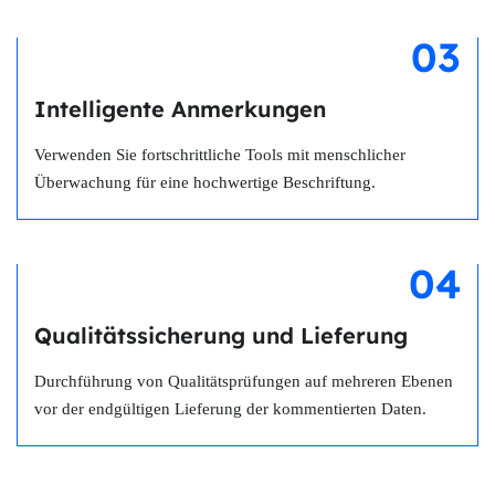
03
Intelligente Anmerkungen
Verwenden Sie fortschrittliche Tools mit menschlicher
Überwachung für eine hochwertige Beschriftung.
04
Qualitätssicherung und Lieferung
Durchführung von Qualitätsprüfungen auf mehreren Ebenen
vor der endgültigen Lieferung der kommentierten Daten.