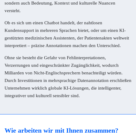
sondern auch Bedeutung, Kontext und kulturelle Nuancen
versteht.
Ob es sich um einen Chatbot handelt, der nahtlosen
Kundensupport in mehreren Sprachen bietet, oder um einen KI-
gestützten medizinischen Assistenten, der Patientenakten weltweit
interpretiert – präzise Annotationen machen den Unterschied.
Ohne sie besteht die Gefahr von Fehlinterpretationen,
Verzerrungen und eingeschränkter Zugänglichkeit, wodurch
Milliarden von Nicht-Englischsprechern benachteiligt würden.
Durch Investitionen in mehrsprachige Datenannotation erschließen
Unternehmen wirklich globale KI-Lösungen, die intelligenter,
integrativer und kulturell sensibler sind.
Wie arbeiten wir mit Ihnen zusammen?