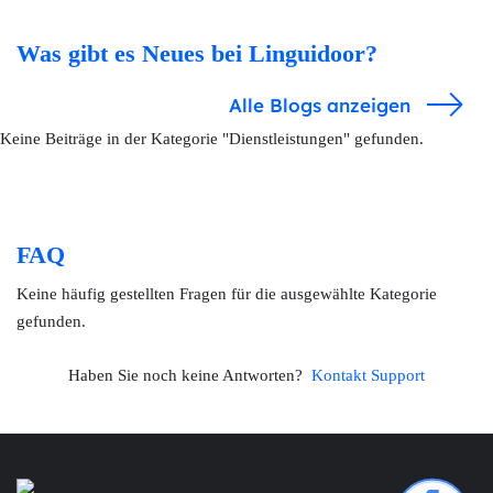
Was gibt es Neues bei Linguidoor?
Alle Blogs anzeigen
Keine Beiträge in der Kategorie "Dienstleistungen" gefunden.
FAQ
Keine häufig gestellten Fragen für die ausgewählte Kategorie
gefunden.
Haben Sie noch keine Antworten?
Kontakt Support