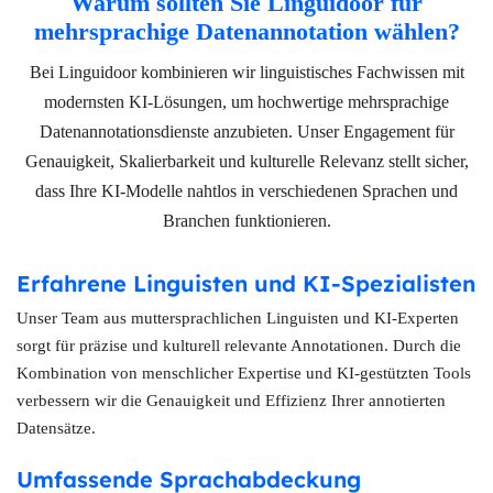
Warum sollten Sie Linguidoor für
mehrsprachige Datenannotation wählen?
Bei Linguidoor kombinieren wir linguistisches Fachwissen mit
modernsten KI-Lösungen, um hochwertige mehrsprachige
Datenannotationsdienste anzubieten. Unser Engagement für
Genauigkeit, Skalierbarkeit und kulturelle Relevanz stellt sicher,
dass Ihre KI-Modelle nahtlos in verschiedenen Sprachen und
Branchen funktionieren.
Erfahrene Linguisten und KI-Spezialisten
Unser Team aus muttersprachlichen Linguisten und KI-Experten
sorgt für präzise und kulturell relevante Annotationen. Durch die
Kombination von menschlicher Expertise und KI-gestützten Tools
verbessern wir die Genauigkeit und Effizienz Ihrer annotierten
Datensätze.
Umfassende Sprachabdeckung