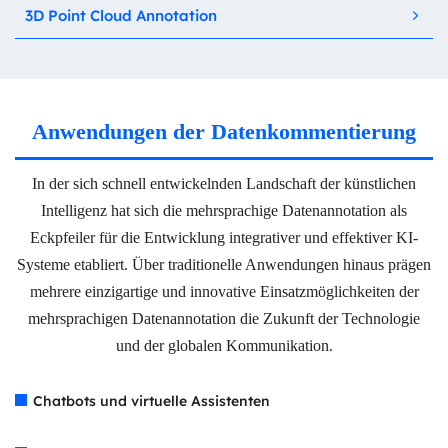
3D Point Cloud Annotation
Anwendungen der Datenkommentierung
In der sich schnell entwickelnden Landschaft der künstlichen
Intelligenz hat sich die mehrsprachige Datenannotation als
Eckpfeiler für die Entwicklung integrativer und effektiver KI-
Systeme etabliert. Über traditionelle Anwendungen hinaus prägen
mehrere einzigartige und innovative Einsatzmöglichkeiten der
mehrsprachigen Datenannotation die Zukunft der Technologie
und der globalen Kommunikation.
Chatbots und virtuelle Assistenten