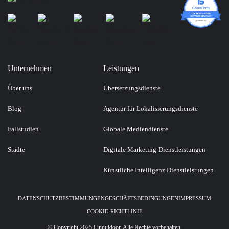
Unternehmen
Leistungen
Über uns
Übersetzungsdienste
Blog
Agentur für Lokalisierungsdienste
Fallstudien
Globale Mediendienste
Städte
Digitale Marketing-Dienstleistungen
Künstliche Intelligenz Dienstleistungen
DATENSCHUTZBESTIMMUNGEN
GESCHÄFTSBEDINGUNGEN
IMPRESSUM
COOKIE-RICHTLINIE
© Copyright 2025 Linguidoor. Alle Rechte vorbehalten.