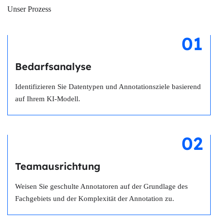
Unser Prozess
01
Bedarfsanalyse
Identifizieren Sie Datentypen und Annotationsziele basierend
auf Ihrem KI-Modell.
02
Teamausrichtung
Weisen Sie geschulte Annotatoren auf der Grundlage des
Fachgebiets und der Komplexität der Annotation zu.