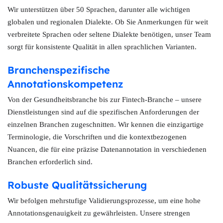
Wir unterstützen über 50 Sprachen, darunter alle wichtigen
globalen und regionalen Dialekte. Ob Sie Anmerkungen für weit
verbreitete Sprachen oder seltene Dialekte benötigen, unser Team
sorgt für konsistente Qualität in allen sprachlichen Varianten.
Branchenspezifische
Annotationskompetenz
Von der Gesundheitsbranche bis zur Fintech-Branche – unsere
Dienstleistungen sind auf die spezifischen Anforderungen der
einzelnen Branchen zugeschnitten. Wir kennen die einzigartige
Terminologie, die Vorschriften und die kontextbezogenen
Nuancen, die für eine präzise Datenannotation in verschiedenen
Branchen erforderlich sind.
Robuste Qualitätssicherung
Wir befolgen mehrstufige Validierungsprozesse, um eine hohe
Annotationsgenauigkeit zu gewährleisten. Unsere strengen