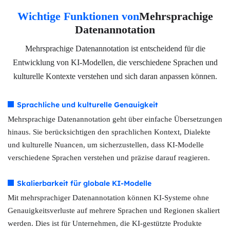
Wichtige Funktionen von
Mehrsprachige
Datenannotation
Mehrsprachige Datenannotation ist entscheidend für die
Entwicklung von KI-Modellen, die verschiedene Sprachen und
kulturelle Kontexte verstehen und sich daran anpassen können.
Sprachliche und kulturelle Genauigkeit
Mehrsprachige Datenannotation geht über einfache Übersetzungen
hinaus. Sie berücksichtigen den sprachlichen Kontext, Dialekte
und kulturelle Nuancen, um sicherzustellen, dass KI-Modelle
verschiedene Sprachen verstehen und präzise darauf reagieren.
Skalierbarkeit für globale KI-Modelle
Mit mehrsprachiger Datenannotation können KI-Systeme ohne
Genauigkeitsverluste auf mehrere Sprachen und Regionen skaliert
werden. Dies ist für Unternehmen, die KI-gestützte Produkte