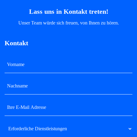
Lass uns in Kontakt treten!
Unser Team würde sich freuen, von Ihnen zu hören.
Kontakt