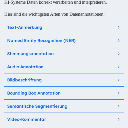
KI-Systeme Daten korrekt verarbeiten und interpretieren.
Hier sind die wichtigsten Arten von Datenannotationen:
Text-Anmerkung
Named Entity Recognition (NER)
Stimmungsannotation
Audio Annotation
Bildbeschriftung
Bounding Box Annotation
Semantische Segmentierung
Video-Kommentar