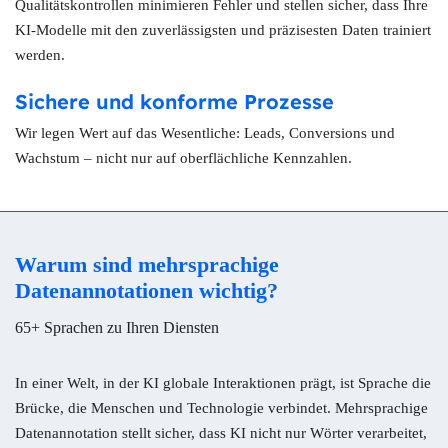
Qualitätskontrollen minimieren Fehler und stellen sicher, dass Ihre
KI-Modelle mit den zuverlässigsten und präzisesten Daten trainiert
werden.
Sichere und konforme Prozesse
Wir legen Wert auf das Wesentliche: Leads, Conversions und
Wachstum – nicht nur auf oberflächliche Kennzahlen.
Warum sind mehrsprachige
Datenannotationen wichtig?
65+ Sprachen zu Ihren Diensten
In einer Welt, in der KI globale Interaktionen prägt, ist Sprache die
Brücke, die Menschen und Technologie verbindet. Mehrsprachige
Datenannotation stellt sicher, dass KI nicht nur Wörter verarbeitet,