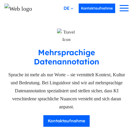
DEUTSCH
Kontaktaufnahme
Mehrsprachige
Datenannotation
Sprache ist mehr als nur Worte – sie vermittelt Kontext, Kultur
und Bedeutung. Bei Linguidoor sind wir auf mehrsprachige
Datenannotation spezialisiert und stellen sicher, dass KI
verschiedene sprachliche Nuancen versteht und sich daran
anpasst.
Kontaktaufnahme