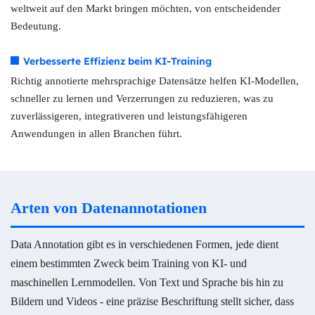
weltweit auf den Markt bringen möchten, von entscheidender
Bedeutung.
Verbesserte Effizienz beim KI-Training
Richtig annotierte mehrsprachige Datensätze helfen KI-Modellen,
schneller zu lernen und Verzerrungen zu reduzieren, was zu
zuverlässigeren, integrativeren und leistungsfähigeren
Anwendungen in allen Branchen führt.
Arten von Datenannotationen
Data Annotation gibt es in verschiedenen Formen, jede dient
einem bestimmten Zweck beim Training von KI- und
maschinellen Lernmodellen. Von Text und Sprache bis hin zu
Bildern und Videos - eine präzise Beschriftung stellt sicher, dass