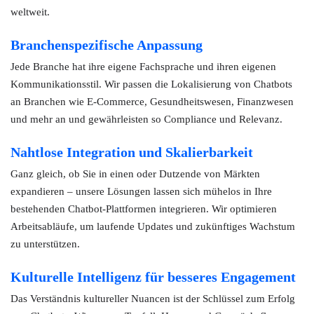
weltweit.
Branchenspezifische Anpassung
Jede Branche hat ihre eigene Fachsprache und ihren eigenen
Kommunikationsstil. Wir passen die Lokalisierung von Chatbots
an Branchen wie E-Commerce, Gesundheitswesen, Finanzwesen
und mehr an und gewährleisten so Compliance und Relevanz.
Nahtlose Integration und Skalierbarkeit
Ganz gleich, ob Sie in einen oder Dutzende von Märkten
expandieren – unsere Lösungen lassen sich mühelos in Ihre
bestehenden Chatbot-Plattformen integrieren. Wir optimieren
Arbeitsabläufe, um laufende Updates und zukünftiges Wachstum
zu unterstützen.
Kulturelle Intelligenz für besseres Engagement
Das Verständnis kultureller Nuancen ist der Schlüssel zum Erfolg