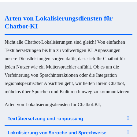
Arten von Lokalisierungsdiensten für
Chatbot-KI
Nicht alle Chatbot-Lokalisierungen sind gleich! Von einfachen
Textübersetzungen bis hin zu vollwertigen KI-Anpassungen –
unsere Dienstleistungen sorgen dafür, dass sich Ihr Chatbot für
jeden Nutzer wie ein Muttersprachler anfühlt. Ob es um die
Verfeinerung von Sprachinteraktionen oder die Integration
regionalspezifischer Absichten geht, wir helfen Ihrem Chatbot,
mühelos über Sprachen und Kulturen hinweg zu kommunizieren.
Arten von Lokalisierungsdiensten für Chatbot-KI,
Textübersetzung und -anpassung
Lokalisierung von Sprache und Sprechweise