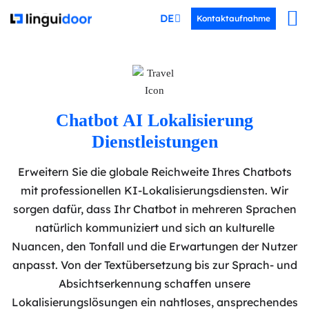
DEUTSCH
Kontaktaufnahme
Chatbot AI Lokalisierung
Dienstleistungen
Erweitern Sie die globale Reichweite Ihres Chatbots
mit professionellen KI-Lokalisierungsdiensten. Wir
sorgen dafür, dass Ihr Chatbot in mehreren Sprachen
natürlich kommuniziert und sich an kulturelle
Nuancen, den Tonfall und die Erwartungen der Nutzer
anpasst. Von der Textübersetzung bis zur Sprach- und
Absichtserkennung schaffen unsere
Lokalisierungslösungen ein nahtloses, ansprechendes