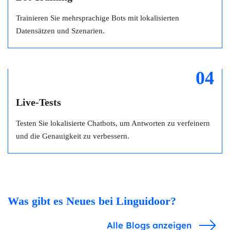
Trainieren Sie mehrsprachige Bots mit lokalisierten
Datensätzen und Szenarien.
04
Live-Tests
Testen Sie lokalisierte Chatbots, um Antworten zu verfeinern
und die Genauigkeit zu verbessern.
Was gibt es Neues bei Linguidoor?
Alle Blogs anzeigen