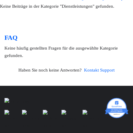
Keine Beiträge in der Kategorie "Dienstleistungen" gefunden.
FAQ
Keine häufig gestellten Fragen für die ausgewählte Kategorie
gefunden.
Haben Sie noch keine Antworten?
Kontakt Support