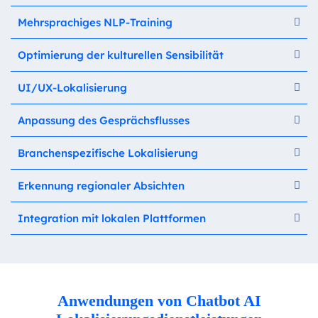
Mehrsprachiges NLP-Training
Optimierung der kulturellen Sensibilität
UI/UX-Lokalisierung
Anpassung des Gesprächsflusses
Branchenspezifische Lokalisierung
Erkennung regionaler Absichten
Integration mit lokalen Plattformen
Anwendungen von Chatbot AI