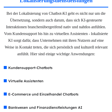
Lokalisierungsdienstleistungen
Bei der Lokalisierung von Chatbot-KI geht es nicht nur um die
Übersetzung, sondern auch darum, dass sich KI-gesteuerte
Interaktionen branchenübergreifend nativ und nahtlos anfühlen.
Vom Kundensupport bis hin zu virtuellen Assistenten - lokalisierte
KI sorgt dafür, dass Unternehmen mit ihren Nutzern auf eine
Weise in Kontakt treten, die sich persönlich und kulturell relevant
anfühlt. Hier sind einige wichtige Anwendungen:
Kundensupport-Chatbots
Virtuelle Assistenten
E-Commerce und Einzelhandel Chatbots
Bankwesen und Finanzdienstleistungen AI