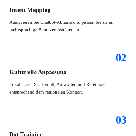
Intent Mapping
Analysieren Sie Chatbot-Abläufe und passen Sie sie an
mehrsprachige Benutzerabsichten an.
02
Kulturelle Anpassung
Lokalisieren Sie Tonfall, Antworten und Referenzen
entsprechend dem regionalen Kontext.
03
Bot Training