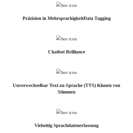
Präzision in Mehrsprachigkeit
Data Tagging
Chatbot
Brilliance
Unverwechselbar
Text-zu-Sprache (TTS)
Klonen von
Stimmen
Vielseitig
Sprachdatenerfassung