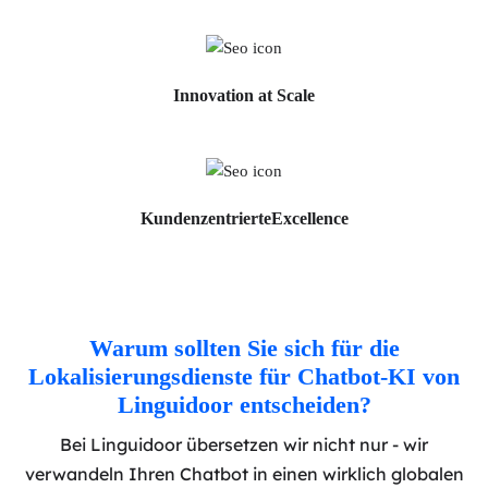
Innovation
at Scale
Kundenzentrierte
Excellence
Warum sollten Sie sich für die
Lokalisierungsdienste für Chatbot-KI von
Linguidoor entscheiden?
Bei Linguidoor übersetzen wir nicht nur - wir
verwandeln Ihren Chatbot in einen wirklich globalen