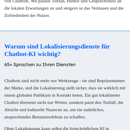
von Chatbots. Wir passen Tonfall, Humor und Gesprächsfluss an
die lokalen Erwartungen an und steigern so das Vertrauen und die
Zufriedenheit der Nutzer.
Warum sind Lokalisierungsdienste für
Chatbot-KI wichtig?
65+ Sprachen zu Ihren Diensten
Chatbots sind nicht mehr nur Werkzeuge - sie sind Repräsentanten
der Marke, und die Lokalisierung stellt sicher, dass sie wirklich mit
einem globalen Publikum in Kontakt treten. Ein gut lokalisierter
Chatbot übersetzt nicht nur Wörter, sondern passt den Tonfall, die
Absicht und kulturelle Nuancen an, um ein natürliches,
ansprechendes Benutzererlebnis zu schaffen.
Ohne Lokalisierung kann selbst die fortschrittlichste KI in