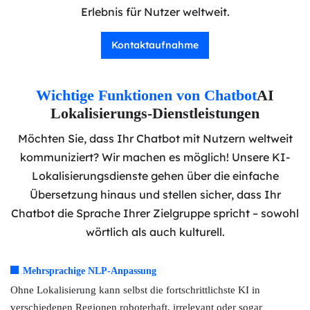
Erlebnis für Nutzer weltweit.
Kontaktaufnahme
Wichtige Funktionen von Chatbot
AI
Lokalisierungs-Dienstleistungen
Möchten Sie, dass Ihr Chatbot mit Nutzern weltweit
kommuniziert? Wir machen es möglich! Unsere KI-
Lokalisierungsdienste gehen über die einfache
Übersetzung hinaus und stellen sicher, dass Ihr
Chatbot die Sprache Ihrer Zielgruppe spricht – sowohl
wörtlich als auch kulturell.
Mehrsprachige NLP-Anpassung
Ohne Lokalisierung kann selbst die fortschrittlichste KI in
verschiedenen Regionen roboterhaft, irrelevant oder sogar