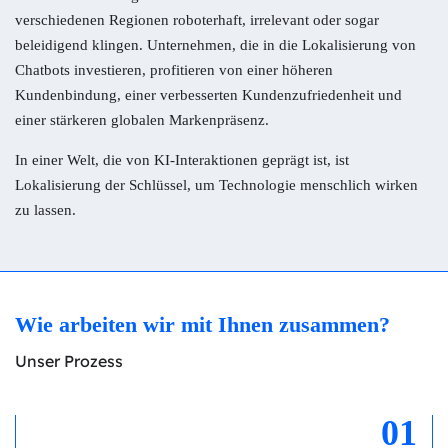
verschiedenen Regionen roboterhaft, irrelevant oder sogar
beleidigend klingen. Unternehmen, die in die Lokalisierung von
Chatbots investieren, profitieren von einer höheren
Kundenbindung, einer verbesserten Kundenzufriedenheit und
einer stärkeren globalen Markenpräsenz.
In einer Welt, die von KI-Interaktionen geprägt ist, ist
Lokalisierung der Schlüssel, um Technologie menschlich wirken
zu lassen.
Wie arbeiten wir mit Ihnen zusammen?
Unser Prozess
01