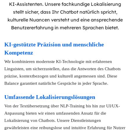
KI-Assistenten. Unsere fachkundige Lokalisierung
stellt sicher, dass Ihr Chatbot natürlich spricht,
kulturelle Nuancen versteht und eine ansprechende
Benutzererfahrung in mehreren Sprachen bietet.
KI-gestützte Präzision und menschliche
Kompetenz
Wir kombinieren modernste KI-Technologie mit erfahrenen
Linguisten, um sicherzustellen, dass die Antworten des Chatbots
präzise, kontextbezogen und kulturell angemessen sind. Diese
Balance garantiert natürliche Gespräche in jeder Sprache.
Umfassende Lokalisierungslösungen
Von der Textübersetzung über NLP-Training bis hin zur UI/UX-
Anpassung bieten wir einen umfassenden Ansatz für die
Lokalisierung von Chatbots. Unsere Dienstleistungen
gewährleisten eine reibungslose und intuitive Erfahrung für Nutzer