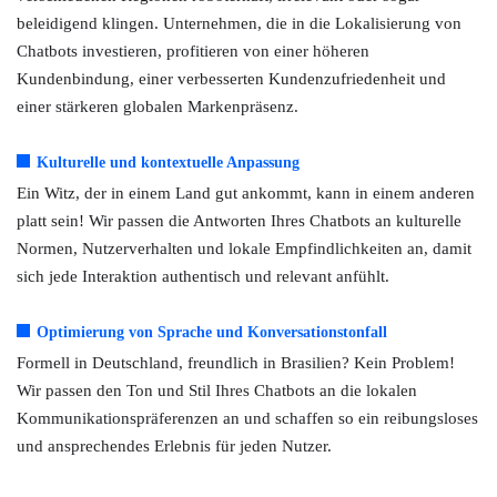
beleidigend klingen. Unternehmen, die in die Lokalisierung von
Chatbots investieren, profitieren von einer höheren
Kundenbindung, einer verbesserten Kundenzufriedenheit und
einer stärkeren globalen Markenpräsenz.
Kulturelle und kontextuelle Anpassung
Ein Witz, der in einem Land gut ankommt, kann in einem anderen
platt sein! Wir passen die Antworten Ihres Chatbots an kulturelle
Normen, Nutzerverhalten und lokale Empfindlichkeiten an, damit
sich jede Interaktion authentisch und relevant anfühlt.
Optimierung von Sprache und Konversationstonfall
Formell in Deutschland, freundlich in Brasilien? Kein Problem!
Wir passen den Ton und Stil Ihres Chatbots an die lokalen
Kommunikationspräferenzen an und schaffen so ein reibungsloses
und ansprechendes Erlebnis für jeden Nutzer.