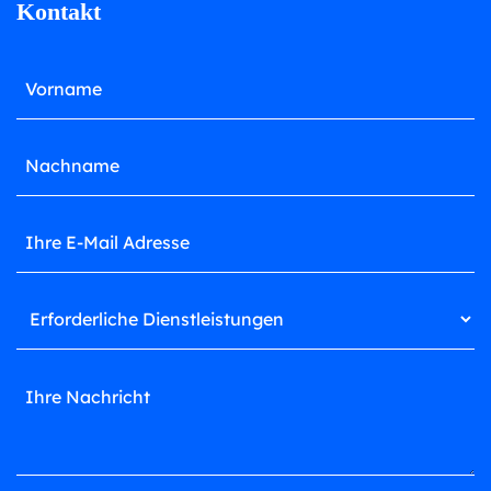
Kontakt