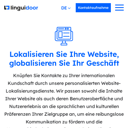
DEUTSCH
Kontaktaufnahme
Lokalisieren Sie Ihre Website,
globalisieren Sie Ihr Geschäft
Knüpfen Sie Kontakte zu Ihrer internationalen
Kundschaft durch unsere personalisierten Website-
Lokalisierungsdienste. Wir passen sowohl die Inhalte
Ihrer Website als auch deren Benutzeroberfläche und
Nutzererlebnis an die sprachlichen und kulturellen
Präferenzen Ihrer Zielgruppe an, um eine reibungslose
Kommunikation zu fördern und die