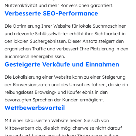
Nutzeraktivität und mehr Konversionen garantiert.
Verbesserte SEO-Performance
Die Optimierung Ihrer Website für lokale Suchmaschinen
und relevante Schlüsselwörter erhöht ihre Sichtbarkeit in
den lokalen Suchergebnissen. Dieser Ansatz steigert den
organischen Traffic und verbessert Ihre Platzierung in den
Suchmaschinenergebnissen.
Gesteigerte Verkäufe und Einnahmen
Die Lokalisierung einer Website kann zu einer Steigerung
der Konversionsraten und des Umsatzes führen, da sie ein
reibungsloses Browsing- und Kauferlebnis in den
bevorzugten Sprachen der Kunden ermöglicht.
Wettbewerbsvorteil
Mit einer lokalisierten Website heben Sie sich von
Mitbewerbern ab, die sich möglicherweise nicht darauf
konzentriert haben, verschiedene Zielgruppen in ihrer