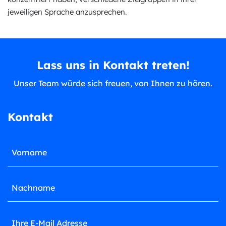
jeweiligen Sprache anzusprechen.
Lass uns in Kontakt treten!
Unser Team würde sich freuen, von Ihnen zu hören.
Kontakt