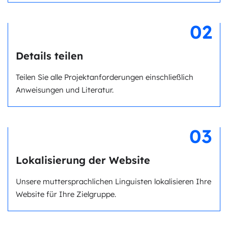
02
Details teilen
Teilen Sie alle Projektanforderungen einschließlich
Anweisungen und Literatur.
03
Lokalisierung der Website
Unsere muttersprachlichen Linguisten lokalisieren Ihre
Website für Ihre Zielgruppe.