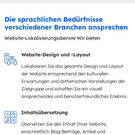
Die sprachlichen Bedürfnisse
verschiedener Branchen ansprechen
Website-Lokalisierungsdienste Wir bieten
Website-Design und -Layout
Lokalisieren Sie das gesamte Design und Layout
der Website entsprechend den kulturellen
Erwartungen und ästhetischen Vorstellungen der
Zielgruppe und schaffen Sie ein visuell
ansprechendes und benutzerfreundliches Erlebnis.
Inhaltsübersetzung
Übersetzen Sie den Inhalt Ihrer Website,
einschließlich Blog-Beiträge, Artikel und