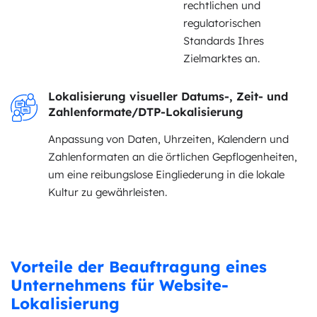
rechtlichen und
regulatorischen
Standards Ihres
Zielmarktes an.
Lokalisierung visueller Datums-, Zeit- und
Zahlenformate/DTP-Lokalisierung
Anpassung von Daten, Uhrzeiten, Kalendern und
Zahlenformaten an die örtlichen Gepflogenheiten,
um eine reibungslose Eingliederung in die lokale
Kultur zu gewährleisten.
Vorteile der Beauftragung eines
Unternehmens für Website-
Lokalisierung