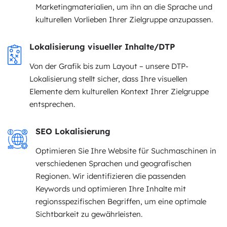
Marketingmaterialien, um ihn an die Sprache und
kulturellen Vorlieben Ihrer Zielgruppe anzupassen.
Lokalisierung visueller Inhalte/DTP
Von der Grafik bis zum Layout – unsere DTP-
Lokalisierung stellt sicher, dass Ihre visuellen
Elemente dem kulturellen Kontext Ihrer Zielgruppe
entsprechen.
SEO Lokalisierung
Optimieren Sie Ihre Website für Suchmaschinen in
verschiedenen Sprachen und geografischen
Regionen. Wir identifizieren die passenden
Keywords und optimieren Ihre Inhalte mit
regionsspezifischen Begriffen, um eine optimale
Sichtbarkeit zu gewährleisten.