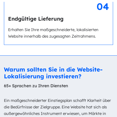
04
Endgültige Lieferung
Erhalten Sie Ihre maßgeschneiderte, lokalisierten
Website innerhalb des zugesagten Zeitrahmens.
Warum sollten Sie in die Website-
Lokalisierung investieren?
65+ Sprachen zu Ihren Diensten
Ein maßgeschneiderter Einstiegsplan schafft Klarheit über
die Bedürfnisse der Zielgruppe. Eine Website hat sich als
außergewöhnliches Instrument erwiesen, um Märkte in