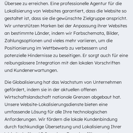
Übersee zu erreichen. Eine professionelle Agentur für die
Lokalisierung von Websites garantiert, dass die Website so
gestaltet ist, dass sie die gewünschte Zielgruppe anspricht.
Wir unterstützen Marken bei der Anpassung ihrer Websites
an bestimmte Länder, indem wir Farbschemata, Bilder,
Zahlungsoptionen und vieles mehr variieren, um die
Positionierung im Wettbewerb zu verbessern und
potenzielle Hindernisse zu beseitigen. Er sorgt auch für eine
reibungslosere Integration mit den lokalen Vorschriften
und Kundenerwartungen.
Die Globalisierung hat das Wachstum von Unternehmen
gefördert, indem sie in der aktuellen offenen
Wirtschaftslandschaft nationale Grenzen abgebaut hat.
Unsere Website-Lokalisierungsdienste bieten eine
umfassende Lösung für alle Ihre technologischen
Anforderungen. Wir fördern die lokale Kundenbindung
durch fachkundige Übersetzung und Lokalisierung Ihrer