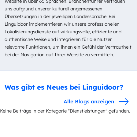
Website in über 65 Sprachen. Branchenführer vertrauen
uns aufgrund unserer kulturell angemessenen
Übersetzungen in der jeweiligen Landessprache. Bei
Linguidoor implementieren wir unsere professionellen
Lokalisierungsdienste auf wirkungsvolle, effiziente und
authentische Weise und integrieren für die Nutzer
relevante Funktionen, um ihnen ein Gefühl der Vertrautheit
bei der Navigation auf Ihrer Website zu vermitteln.
Was gibt es Neues bei Linguidoor?
Alle Blogs anzeigen
Keine Beiträge in der Kategorie "Dienstleistungen" gefunden.