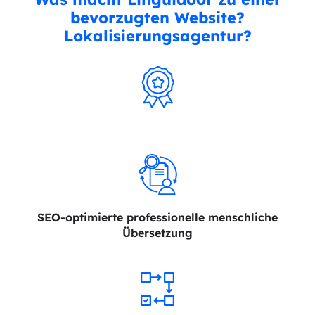
bevorzugten Website?
Lokalisierungsagentur?
SEO-optimierte professionelle
menschliche
Übersetzung