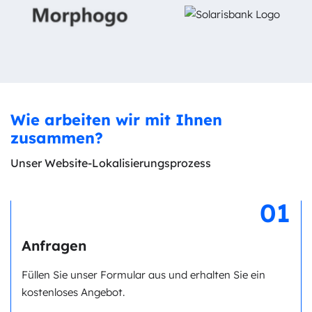
Wie arbeiten wir mit Ihnen
zusammen?
Unser Website-Lokalisierungsprozess
01
Anfragen
Füllen Sie unser Formular aus und erhalten Sie ein
kostenloses Angebot.