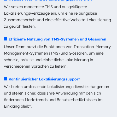
Wir setzen modernste TMS und ausgeklügelte
Lokalisierungswerkzeuge ein, um eine reibungslose
Zusammenarbeit und eine effektive Website-Lokalisierung
zu gewährleisten.
Effiziente Nutzung von TMS-Systemen und Glossaren
Unser Team nutzt die Funktionen von Translation-Memory-
Management-Systemen (TMS) und Glossaren, um eine
schnelle, präzise und einheitliche Lokalisierung in
verschiedenen Sprachen zu liefern.
Kontinuierlicher Lokalisierungssupport
Wir bieten umfassende Lokalisierungsdienstleistungen an
und stellen sicher, dass Ihre Anwendung mit den sich
ändernden Markttrends und Benutzerbedürfnissen im
Einklang bleibt.