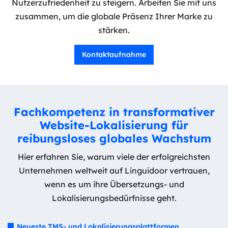
Nutzerzufriedenheit zu steigern. Arbeiten Sie mit uns
zusammen, um die globale Präsenz Ihrer Marke zu
stärken.
Kontaktaufnahme
Fachkompetenz in transformativer
Website-Lokalisierung für
reibungsloses globales Wachstum
Hier erfahren Sie, warum viele der erfolgreichsten
Unternehmen weltweit auf Linguidoor vertrauen,
wenn es um ihre Übersetzungs- und
Lokalisierungsbedürfnisse geht.
Neueste TMS- und Lokalisierungsplattformen