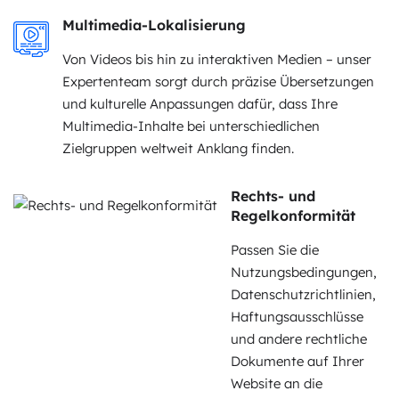
Multimedia-Lokalisierung
Von Videos bis hin zu interaktiven Medien – unser
Expertenteam sorgt durch präzise Übersetzungen
und kulturelle Anpassungen dafür, dass Ihre
Multimedia-Inhalte bei unterschiedlichen
Zielgruppen weltweit Anklang finden.
Rechts- und
Regelkonformität
Passen Sie die
Nutzungsbedingungen,
Datenschutzrichtlinien,
Haftungsausschlüsse
und andere rechtliche
Dokumente auf Ihrer
Website an die