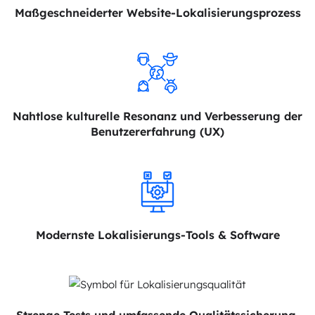
Maßgeschneiderter Website-Lokalisierungsprozess
Nahtlose kulturelle Resonanz und Verbesserung der
Benutzererfahrung (UX)
Modernste Lokalisierungs-Tools & Software
Strenge Tests und umfassende Qualitätssicherung.