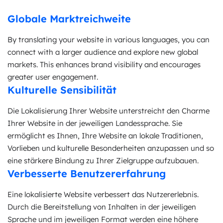
Globale Marktreichweite
By translating your website in various languages, you can
connect with a larger audience and explore new global
markets. This enhances brand visibility and encourages
greater user engagement.
Kulturelle Sensibilität
Die Lokalisierung Ihrer Website unterstreicht den Charme
Ihrer Website in der jeweiligen Landessprache. Sie
ermöglicht es Ihnen, Ihre Website an lokale Traditionen,
Vorlieben und kulturelle Besonderheiten anzupassen und so
eine stärkere Bindung zu Ihrer Zielgruppe aufzubauen.
Verbesserte Benutzererfahrung
Eine lokalisierte Website verbessert das Nutzererlebnis.
Durch die Bereitstellung von Inhalten in der jeweiligen
Sprache und im jeweiligen Format werden eine höhere