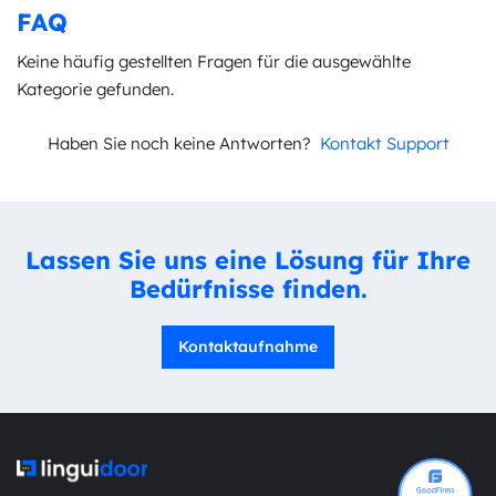
FAQ
Keine häufig gestellten Fragen für die ausgewählte
Kategorie gefunden.
Haben Sie noch keine Antworten?
Kontakt Support
Lassen Sie uns eine Lösung für Ihre
Bedürfnisse finden.
Kontaktaufnahme