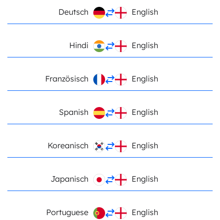
Deutsch
English
Hindi
English
Französisch
English
Spanish
English
Koreanisch
English
Japanisch
English
Portuguese
English