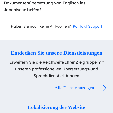
Dokumentenübersetzung von Englisch ins
Japanische helfen?
Haben Sie noch keine Antworten?
Kontakt Support
Entdecken Sie unsere Dienstleistungen
Erweitern Sie die Reichweite Ihrer Zielgruppe mit
unseren professionellen Übersetzungs-
und
Sprachdienstleistungen
Alle Dienste anzeigen
Lokalisierung der Website