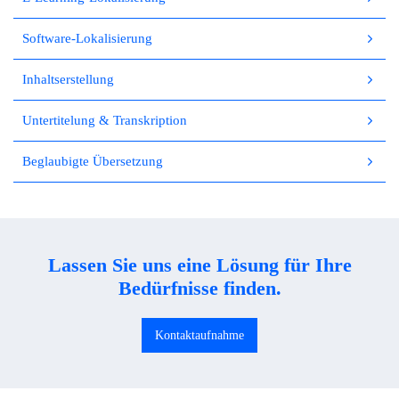
Software-Lokalisierung
Inhaltserstellung
Untertitelung & Transkription
Beglaubigte Übersetzung
Lassen Sie uns eine Lösung für Ihre
Bedürfnisse finden.
Kontaktaufnahme