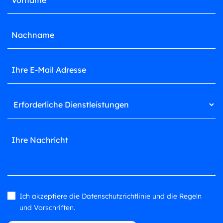
Ich akzeptiere die Datenschutzrichtlinie und die Regeln
Please leave this field empty.
und Vorschriften.