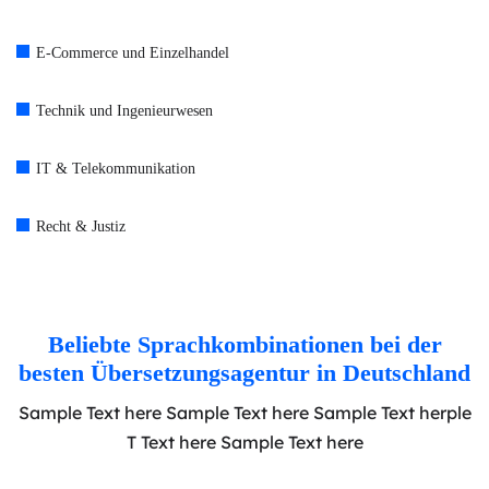
E-Commerce und Einzelhandel
Technik und Ingenieurwesen
IT & Telekommunikation
Recht & Justiz
Beliebte Sprachkombinationen bei der
besten Übersetzungsagentur in Deutschland
Sample Text here Sample Text here Sample Text herple
T Text here Sample Text here