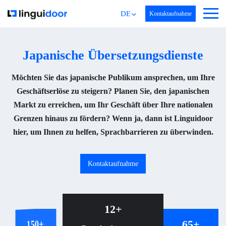
DEUTSCH
Kontaktaufnahme
Japanische Übersetzungsdienste
Möchten Sie das japanische Publikum ansprechen, um Ihre
Geschäftserlöse zu steigern? Planen Sie, den japanischen
Markt zu erreichen, um Ihr Geschäft über Ihre nationalen
Grenzen hinaus zu fördern? Wenn ja, dann ist Linguidoor
hier, um Ihnen zu helfen, Sprachbarrieren zu überwinden.
Kontaktaufnahme
12+
12+
150+
65+
65+