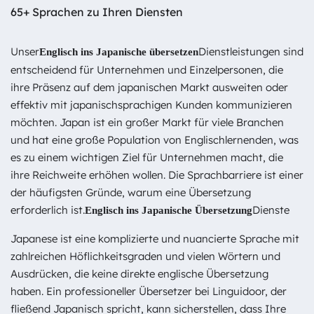
65+ Sprachen zu Ihren Diensten
Unser
Dienstleistungen sind
Englisch ins Japanische übersetzen
entscheidend für Unternehmen und Einzelpersonen, die
ihre Präsenz auf dem japanischen Markt ausweiten oder
effektiv mit japanischsprachigen Kunden kommunizieren
möchten. Japan ist ein großer Markt für viele Branchen
und hat eine große Population von Englischlernenden, was
es zu einem wichtigen Ziel für Unternehmen macht, die
ihre Reichweite erhöhen wollen. Die Sprachbarriere ist einer
der häufigsten Gründe, warum eine Übersetzung
erforderlich ist.
Dienste
Englisch ins Japanische Übersetzung
Japanese ist eine komplizierte und nuancierte Sprache mit
zahlreichen Höflichkeitsgraden und vielen Wörtern und
Ausdrücken, die keine direkte englische Übersetzung
haben. Ein professioneller Übersetzer bei Linguidoor, der
fließend Japanisch spricht, kann sicherstellen, dass Ihre