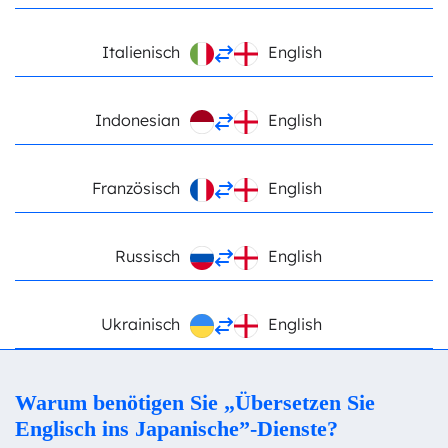
Italienisch
English
Indonesian
English
Französisch
English
Russisch
English
Ukrainisch
English
Warum benötigen Sie „Übersetzen Sie
Englisch ins Japanische”-Dienste?