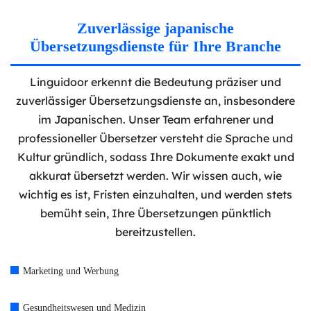
Zuverlässige japanische
Übersetzungsdienste für Ihre Branche
Linguidoor erkennt die Bedeutung präziser und
zuverlässiger Übersetzungsdienste an, insbesondere
im Japanischen. Unser Team erfahrener und
professioneller Übersetzer versteht die Sprache und
Kultur gründlich, sodass Ihre Dokumente exakt und
akkurat übersetzt werden. Wir wissen auch, wie
wichtig es ist, Fristen einzuhalten, und werden stets
bemüht sein, Ihre Übersetzungen pünktlich
bereitzustellen.
Marketing und Werbung
Gesundheitswesen und Medizin