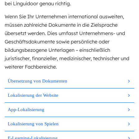
bei Linguidoor genau richtig.
Wenn Sie Ihr Unternehmen international ausweiten,
müssen zahlreiche Dokumente in die Zielsprache
übersetzt werden. Dies umfasst Unternehmens- und
Geschäftsdokumente sowie persönliche oder
bildungsbezogene Unterlagen – einschließlich
juristischer, finanzieller, medizinischer, technischer und
weiterer Fachbereiche.
Übersetzung von Dokumenten
Lokalisierung der Website
App-Lokalisierung
Lokalisierung von Spielen
E-Learning-Lokalisierung