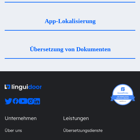
App-Lokalisierung
Übersetzung von Dokumenten
Unternehmen
Leistungen
Über uns
Übersetzungsdienste