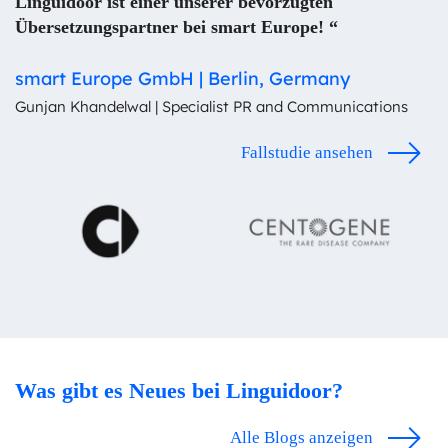
Linguidoor ist einer unserer bevorzugten
Übersetzungspartner bei smart Europe! “
smart Europe GmbH | Berlin, Germany
Gunjan Khandelwal | Specialist PR and Communications
Fallstudie ansehen
Was gibt es Neues bei Linguidoor?
Alle Blogs anzeigen