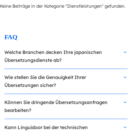
Keine Beiträge in der Kategorie "Dienstleistungen" gefunden.
FAQ
Welche Branchen decken Ihre japanischen
Übersetzungsdienste ab?
Wie stellen Sie die Genauigkeit Ihrer
Übersetzungen sicher?
Können Sie dringende Übersetzungsanfragen
bearbeiten?
Kann Linguidoor bei der technischen