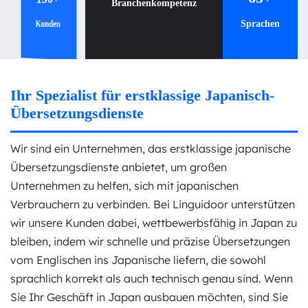
Branchenkompetenz
Branchenkompetenz
Kunden
Sprachen
Sprachen
Ihr Spezialist für erstklassige Japanisch-
Übersetzungsdienste
Wir sind ein Unternehmen, das erstklassige japanische
Übersetzungsdienste anbietet, um großen
Unternehmen zu helfen, sich mit japanischen
Verbrauchern zu verbinden. Bei Linguidoor unterstützen
wir unsere Kunden dabei, wettbewerbsfähig in Japan zu
bleiben, indem wir schnelle und präzise Übersetzungen
vom Englischen ins Japanische liefern, die sowohl
sprachlich korrekt als auch technisch genau sind. Wenn
Sie Ihr Geschäft in Japan ausbauen möchten, sind Sie