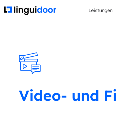
Leistungen
Video- und F