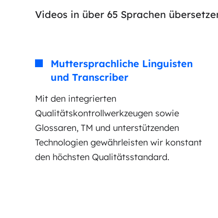
Videos in über 65 Sprachen übersetze
Muttersprachliche Linguisten
und Transcriber
Mit den integrierten
Qualitätskontrollwerkzeugen sowie
Glossaren, TM und unterstützenden
Technologien gewährleisten wir konstant
den höchsten Qualitätsstandard.