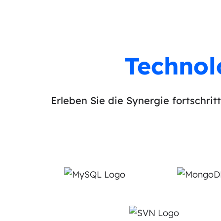
Technol
Erleben Sie die Synergie fortschrit