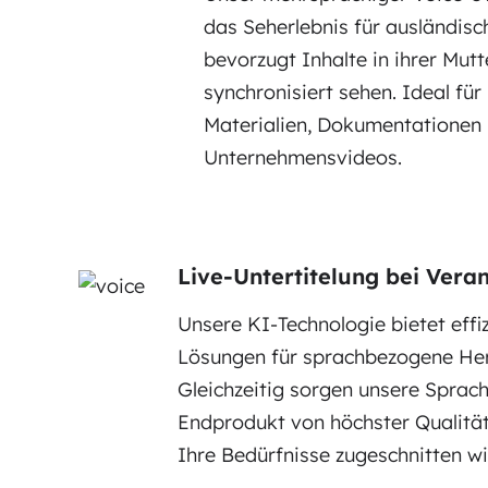
das Seherlebnis für ausländisc
bevorzugt Inhalte in ihrer Mut
synchronisiert sehen. Ideal für
Materialien, Dokumentationen
Unternehmensvideos.
Live-Untertitelung bei Vera
Unsere KI-Technologie bietet effi
Lösungen für sprachbezogene He
Gleichzeitig sorgen unsere Sprach
Endprodukt von höchster Qualität 
Ihre Bedürfnisse zugeschnitten wi