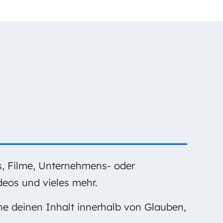
eos, Filme, Unternehmens- oder
eos und vieles mehr.
che deinen Inhalt innerhalb von Glauben,