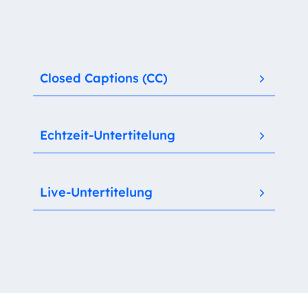
Closed Captions (CC)
Echtzeit-Untertitelung
Live-Untertitelung