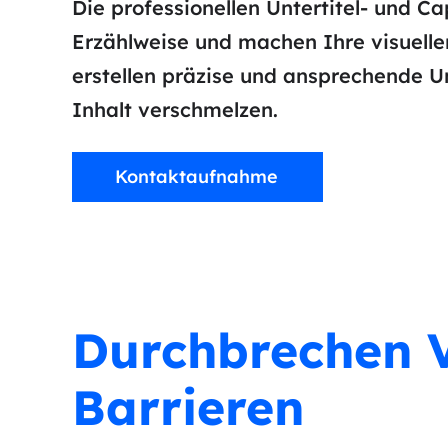
Die professionellen Untertitel- und C
Erzählweise und machen Ihre visuellen
erstellen präzise und ansprechende Un
Inhalt verschmelzen.
Kontaktaufnahme
Durchbrechen V
Barrieren