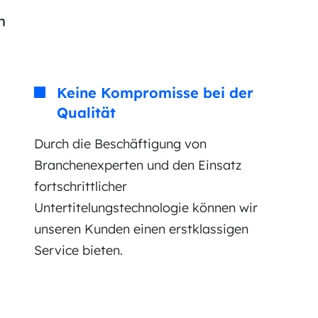
n
Keine Kompromisse bei der
Qualität
Durch die Beschäftigung von
Branchenexperten und den Einsatz
fortschrittlicher
Untertitelungstechnologie können wir
unseren Kunden einen erstklassigen
Service bieten.