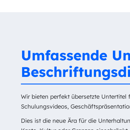
Umfassende Unt
Beschriftungsd
Wir bieten perfekt übersetzte Untertitel
Schulungsvideos, Geschäftspräsentatio
Dies ist die neue Ära für die Unterhalt