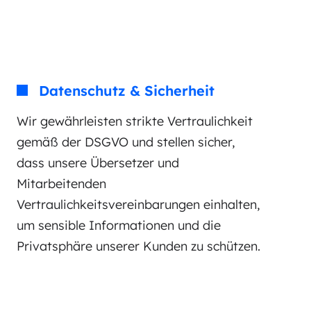
Datenschutz & Sicherheit
Wir gewährleisten strikte Vertraulichkeit
gemäß der DSGVO und stellen sicher,
dass unsere Übersetzer und
Mitarbeitenden
Vertraulichkeitsvereinbarungen einhalten,
um sensible Informationen und die
Privatsphäre unserer Kunden zu schützen.