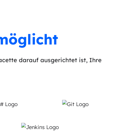
möglicht
acette darauf ausgerichtet ist, Ihre