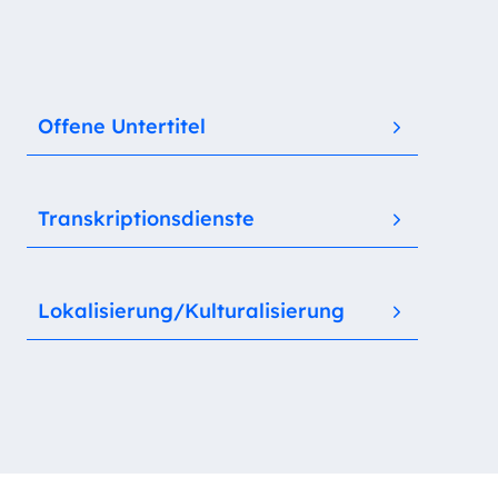
Offene Untertitel
Transkriptionsdienste
Lokalisierung/Kulturalisierung